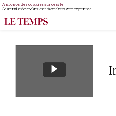
A propos des cookies sur ce site
Ce site utilise des cookies visant à améliorer votre expérience.
I