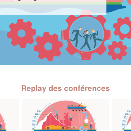
Replay des conférences