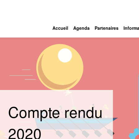
Accueil
Agenda
Partenaires
Informa
Compte rendu
2020