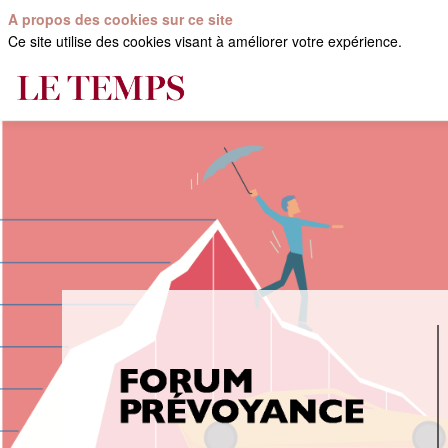
A propos des cookies sur ce site
Ce site utilise des cookies visant à améliorer votre expérience.