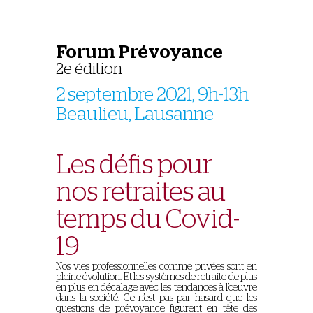
Forum Prévoyance
2e édition
2 septembre 2021, 9h-13h
Beaulieu, Lausanne
Les défis pour
nos retraites au
temps du Covid-
19
Nos vies professionnelles comme privées sont en
pleine évolution. Et les systèmes de retraite de plus
en plus en décalage avec les tendances à l’œuvre
dans la société. Ce n’est pas par hasard que les
questions de prévoyance figurent en tête des