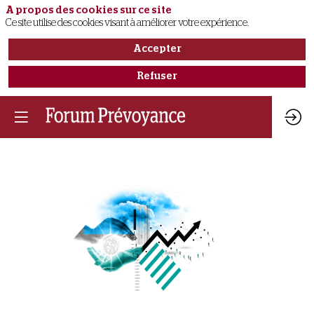
A propos des cookies sur ce site
Ce site utilise des cookies visant à améliorer votre expérience.
Accepter
Refuser