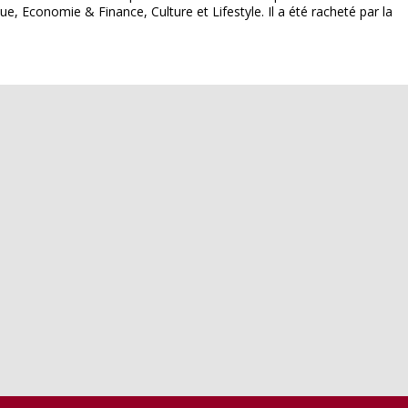
ue, Economie & Finance, Culture et Lifestyle. Il a été racheté par la