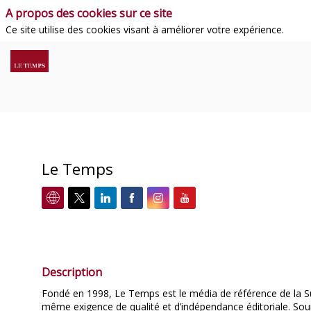
A propos des cookies sur ce site
Ce site utilise des cookies visant à améliorer votre expérience.
Le Temps
Description
Fondé en 1998, Le Temps est le média de référence de la Su
même exigence de qualité et d’indépendance éditoriale. Sour