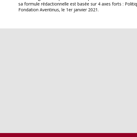
sa formule rédactionnelle est basée sur 4 axes forts : Politiq
Fondation Aventinus, le 1er janvier 2021.