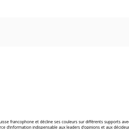
isse francophone et décline ses couleurs sur différents supports ave
ce d’information indispensable aux leaders d’opinions et aux décideur