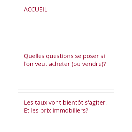
ACCUEIL
Quelles questions se poser si
l’on veut acheter (ou vendre)?
Les taux vont bientôt s'agiter.
Et les prix immobiliers?