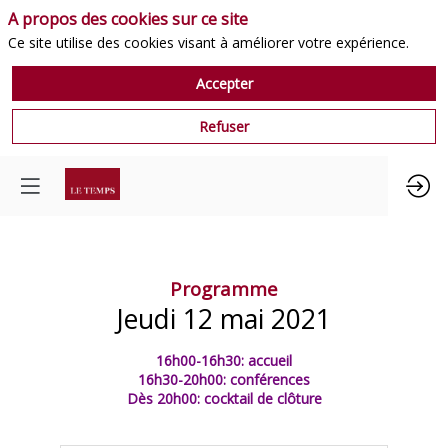
A propos des cookies sur ce site
Ce site utilise des cookies visant à améliorer votre expérience.
Accepter
Refuser
Programme
Jeudi 12 mai 2021
16h00-16h30: accueil
16h30-20h00: conférences
Dès 20h00: cocktail de clôture