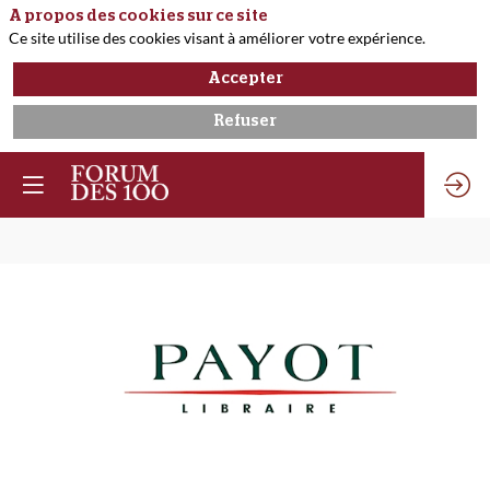
A propos des cookies sur ce site
Ce site utilise des cookies visant à améliorer votre expérience.
Accepter
Refuser
Payot