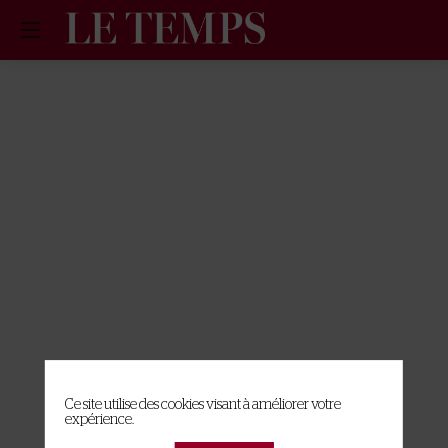
A propos des cookies sur ce site
Ce site utilise des cookies visant à améliorer votre
expérience.