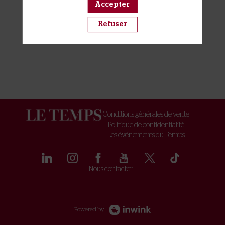
Accepter
Refuser
Conditions générales de vente
Politique de confidentialité
Les événements du Temps
Nous contacter
Powered by