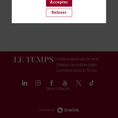
Accepter
Refuser
Conditions générales de vente
Politique de confidentialité
Les événements du Temps
Nous contacter
Powered by