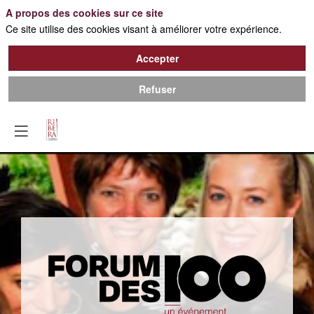
A propos des cookies sur ce site
Ce site utilise des cookies visant à améliorer votre expérience.
Accepter
Refuser