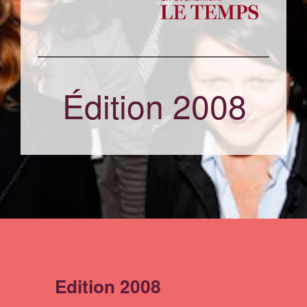
Édition 2008
Edition 2008