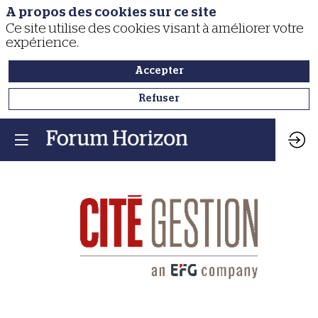
A propos des cookies sur ce site
Ce site utilise des cookies visant à améliorer votre
expérience.
Accepter
Refuser
Cité
Gestion