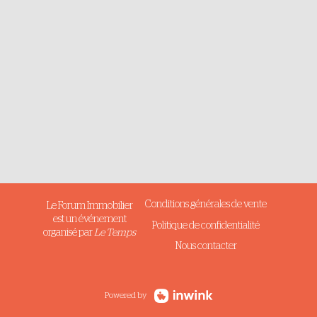
Conditions générales de vente
Le Forum Immobilier
est un événement
Politique de confidentialité
organisé par
Le Temps
Nous contacter
Powered by