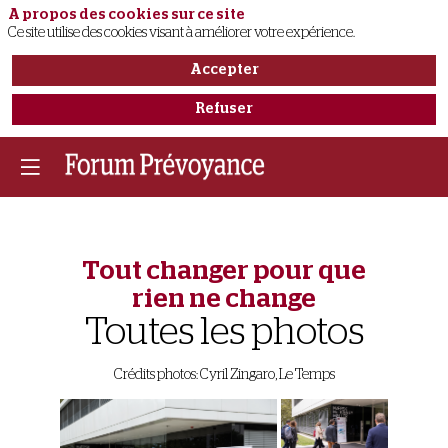
A propos des cookies sur ce site
Ce site utilise des cookies visant à améliorer votre expérience.
Accepter
Refuser
Tout changer pour que
rien ne change
Toutes les photos
Crédits photos: Cyril Zingaro, Le Temps