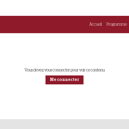
Accueil
Programme
Vous devez vous connecter pour voir ce contenu
Me connecter