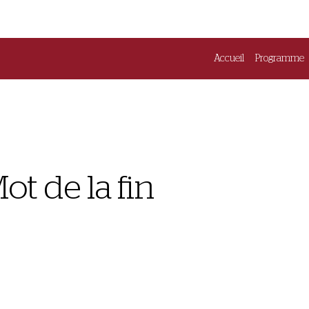
Accueil
Programme
ot de la fin