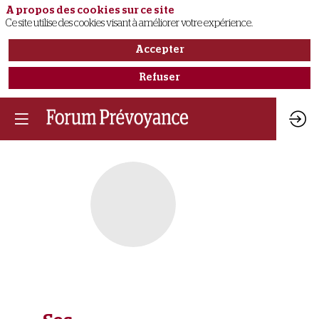
A propos des cookies sur ce site
Ce site utilise des cookies visant à améliorer votre expérience.
Accepter
Refuser