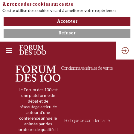
A propos des cookies sur ce site
Ce site utilise des cookies visant à améliorer votre expérience.
Accepter
Refuser
Conditions générales de vente
Le Forum des 100 est
une plateforme de
débat et de
réseautage articulée
autour d’une
conférence annuelle
Politique de confidentialité
animée par des
orateurs de qualité. Il