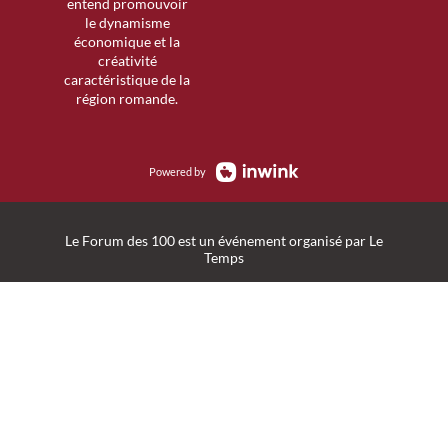
entend promouvoir
le dynamisme
économique et la
créativité
caractéristique de la
région romande.
Powered by
Le Forum des 100 est un événement organisé par Le
Temps