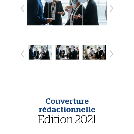
Couverture
rédactionnelle
Edition 2021