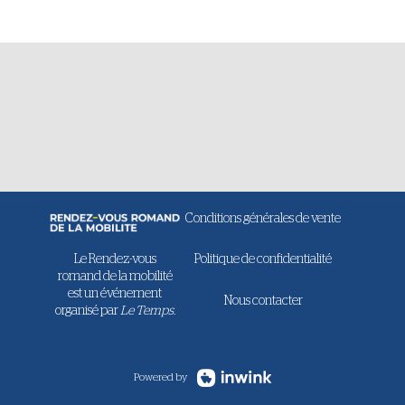
Conditions générales de vente
Le Rendez-vous
Politique de confidentialité
romand de la mobilité
est un événement
Nous contacter
organisé par
Le Temps.
Powered by