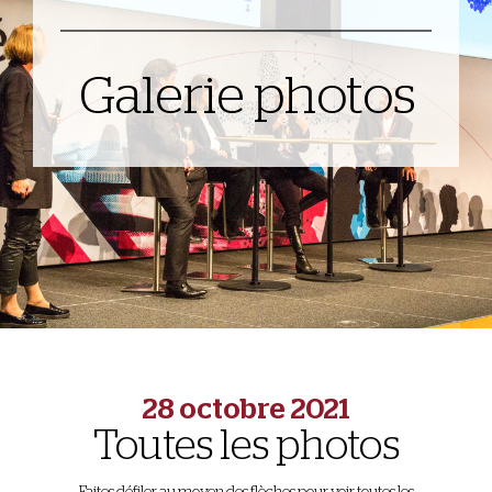
Galerie photos
28 octobre 2021
Toutes les photos