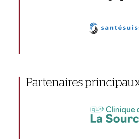
Partenaires principau