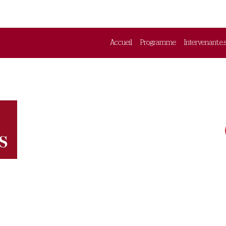
Accueil
Programme
Intervenant.e.