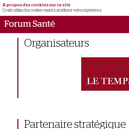
A propos des cookies sur ce site
Ce site utilise des cookies visant à améliorer votre expérience.
Organisateurs
Partenaire stratégique