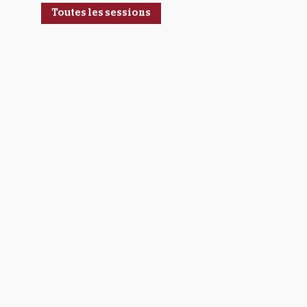
Toutes les sessions