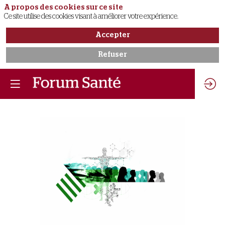
A propos des cookies sur ce site
Ce site utilise des cookies visant à améliorer votre expérience.
Accepter
Refuser