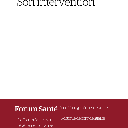
Son intervention
Conditions générales de vente
Politique de confidentialité
Le Forum Santé est un
événement organisé