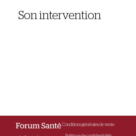
Son intervention
Conditions générales de vente