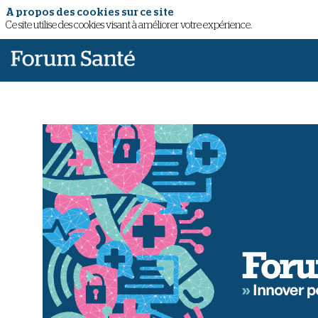
A propos des cookies sur ce site
Ce site utilise des cookies visant à améliorer votre expérience.